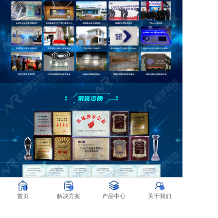
首页
解决方案
产品中心
关于我们