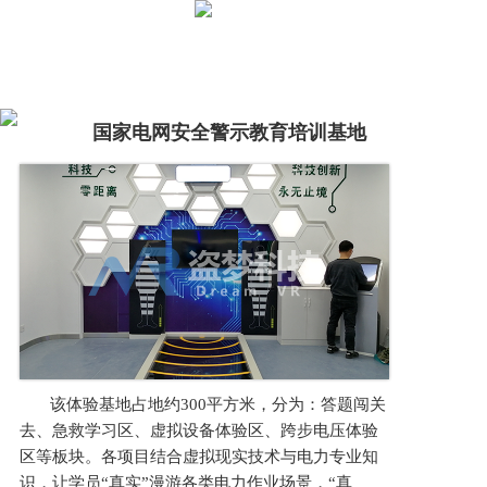
国家电网安全警示教育培训基地
该体验基地占地约300平方米，分为：答题闯关
去、急救学习区、虚拟设备体验区、跨步电压体验
区等板块。各项目结合虚拟现实技术与电力专业知
识，让学员“真实”漫游各类电力作业场景，“真