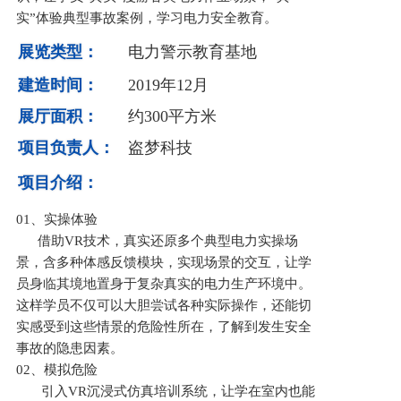
实”体验典型事故案例，学习电力安全教育。
展览类型：
电力警示教育基地
建造时间：
2019年12月
展厅面积：
约300平方米
项目负责人：
盗梦科技
项目介绍：
01、实操体验
借助VR技术，真实还原多个典型电力实操场
景，含多种体感反馈模块，实现场景的交互，让学
员身临其境地置身于复杂真实的电力生产环境中。
这样学员不仅可以大胆尝试各种实际操作，还能切
实感受到这些情景的危险性所在，了解到发生安全
事故的隐患因素。
02、模拟危险
引入VR沉浸式仿真培训系统，让学在室内也能