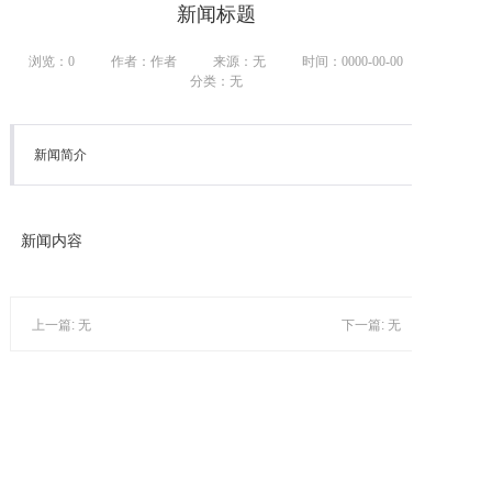
新闻标题
浏览：0
作者：作者
来源：无
时间：0000-00-00
分类：无
新闻简介
新闻内容
上一篇: 无
下一篇: 无