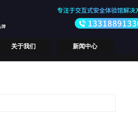
关于我们
新闻中心