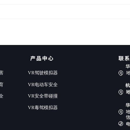
害
VR驾驶模拟器
育
VR电动车安全
全
VR安全带碰撞
VR毒驾模拟器